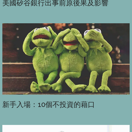
美國矽谷銀行出事前原後果及影響
新手入場：10個不投資的藉口