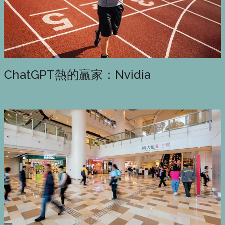
ChatGPT熱的贏家：Nvidia