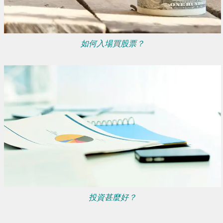
如何入場買股票？
投資甚麼好？