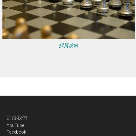
投資攻略
Footer
追蹤我們
YouTube
Facebook