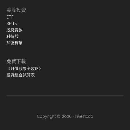
美股投資
ETF
REITs
股息貴族
科技股
加密貨幣
免費下載
《月供股票全攻略》
投資組合試算表
Copyright © 2026 ·
Investcoo