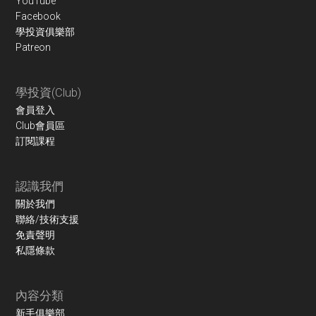
YouTube
Facebook
學投資俱樂部
Patreon
學投資(Club)
會員登入
Club會員區
訂閱課程
認識我們
關於我們
聯絡/技術支援
免責聲明
私隱條款
內容分類
新手俱樂部