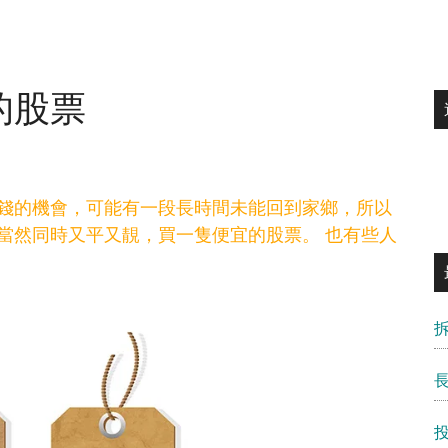
的股票
錢的機會，可能有一段長時間未能回到家鄉，所以
當然同時又平又靚，買一隻便宜的股票。 也有些人