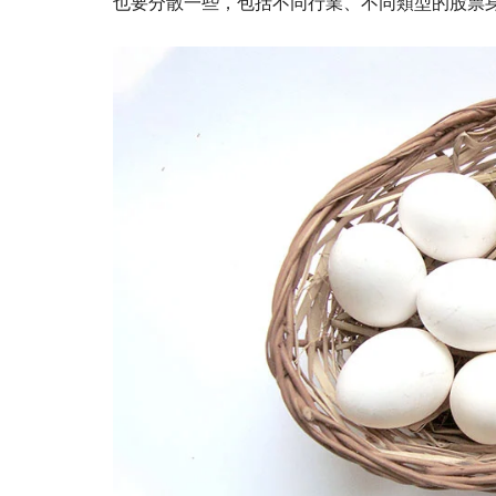
也要分散一些，包括不同行業、不同類型的股票