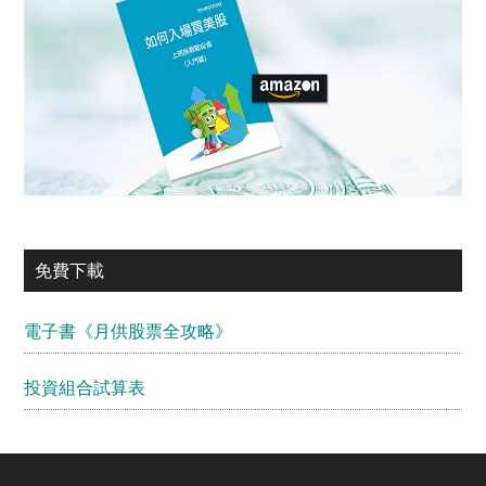
免費下載
電子書《月供股票全攻略》
投資組合試算表