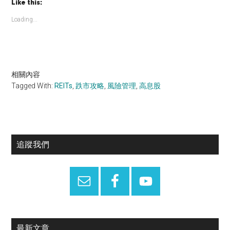
Like this:
Loading...
相關內容
Tagged With:
REITs
,
跌市攻略
,
風險管理
,
高息股
Primary
追蹤我們
Sidebar
最新文章