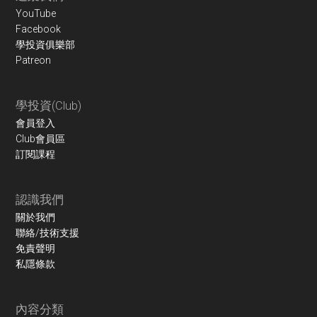
YouTube
Facebook
學投資俱樂部
Patreon
學投資(Club)
會員登入
Club會員區
訂閱課程
認識我們
關於我們
聯絡/技術支援
免責聲明
私隱條款
內容分類