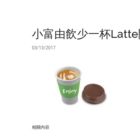
小富由飲少一杯Latt
03/13/2017
相關內容