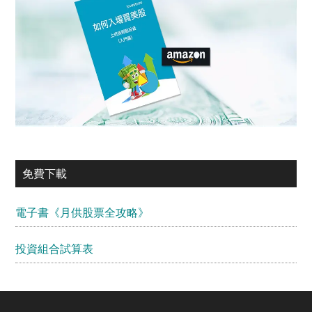
免費下載
電子書《月供股票全攻略》
投資組合試算表