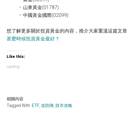
– 山東黃金(01787)
– 中國黃金國際(02099)
想了解更多關於投資黃金的內容，推介大家重溫這篇文章
甚麼時候投資黃金最好？
Like this:
Loading...
相關內容
Tagged With:
ETF
,
攻防陣
,
跌市攻略