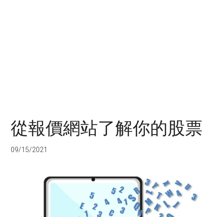
從報價網站了解你的股票
09/15/2021