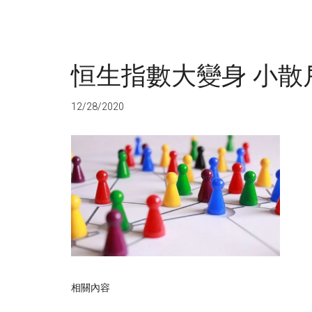
恒生指數大變身 小散
12/28/2020
相關內容