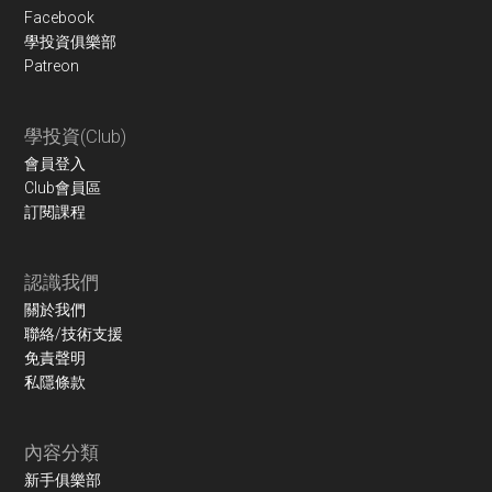
Facebook
學投資俱樂部
Patreon
學投資(Club)
會員登入
Club會員區
訂閱課程
認識我們
關於我們
聯絡/技術支援
免責聲明
私隱條款
內容分類
新手俱樂部