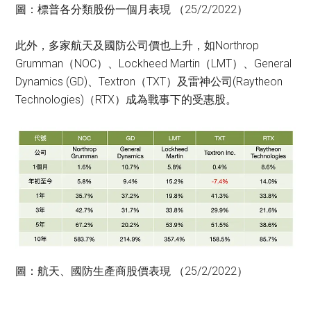
圖：標普各分類股份一個月表現 （25/2/2022）
此外，多家航天及國防公司價也上升，如Northrop
Grumman（NOC）、Lockheed Martin（LMT）、General
Dynamics (GD)、Textron（TXT）及雷神公司(Raytheon
Technologies)（RTX）成為戰事下的受惠股。
圖：航天、國防生產商股價表現 （25/2/2022）