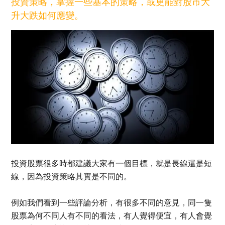
投資策略，掌握一些基本的策略，或更能對股市大
升大跌如何應變。
投資股票很多時都建議大家有一個目標，就是長線還是短
線，因為投資策略其實是不同的。
例如我們看到一些評論分析，有很多不同的意見，同一隻
股票為何不同人有不同的看法，有人覺得便宜，有人會覺