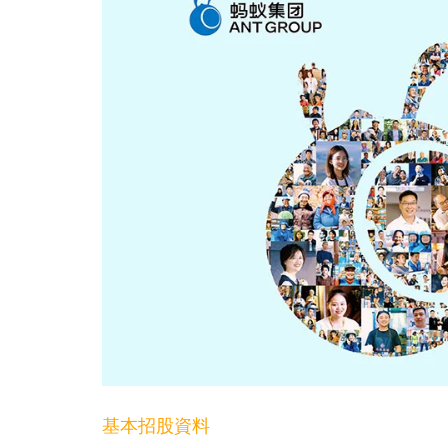
基本招股資料