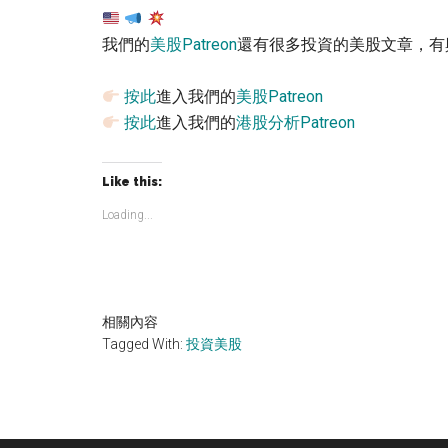
我們的
美股Patreon
還有很多投資的美股文章，有
按此
進入我們的
美股Patreon
按此
進入我們的
港股分析Patreon
Like this:
Loading...
相關內容
Tagged With:
投資美股