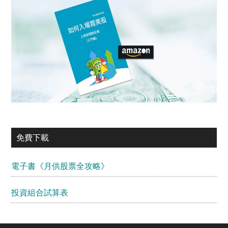
免費下載
電子書《月供股票全攻略》
投資組合試算表