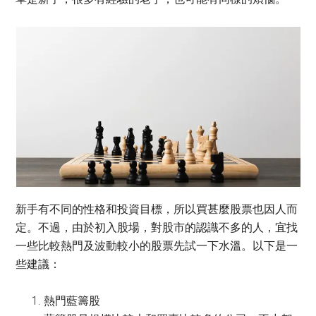
新手有不同的性格和投資目標，所以買甚麼股票也因人而
定。不過，由於初入股場，對股市的認識不多的人，宜找
一些比較熱門及波動較小的股票先試一下水溫。以下是一
些建議：
熱門藍籌股