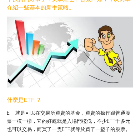
介紹一些基本的新手策略。
什麼是ETF ？
ETF就是可以在交易所買賣的基金，買賣的操作跟普通股
票一模一樣，它的好處就是入場門檻低，不少ETF千多元
也可以交易，而買了一隻ETF就等於買了一籃子的股票。