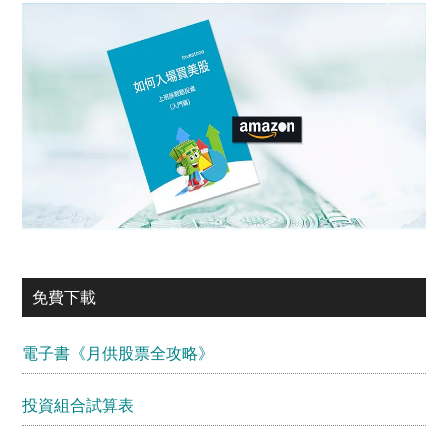
免費下載
電子書《月供股票全攻略》
投資組合試算表