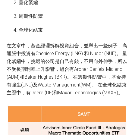
量化緊縮
周期性防禦
全球化結束
在文章中，基金經理拆解投資組合，並舉出一些例子，高
通脹中投資有Cheniere Energy (LNG) 和 Nucor (NUE)。 量
化緊縮中，挑選的公司是自己有錢，不用向外伸手，所以
不受長期利率上升影響，組合有Archer-Daniels-Midland
(ADM)和Baker Hughes (BKR)。 在週期性防禦中，基金持
有強生(JNJ)及Waste Management(WM)。 在全球化結束
主題中，有Deere (DE)和Maxar Technologies (MAXR)。