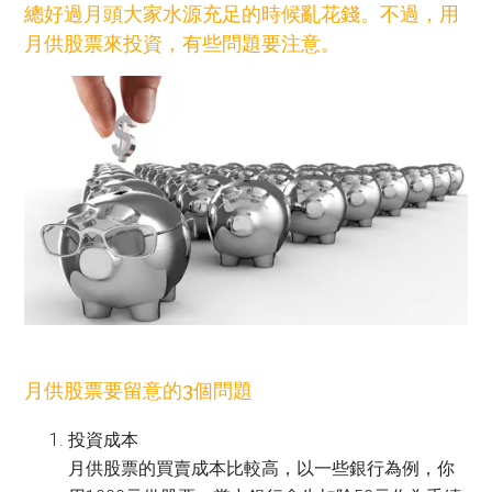
總好過月頭大家水源充足的時候亂花錢。不過，用
月供股票來投資，有些問題要注意。
月供股票要留意的3個問題
投資成本
月供股票的買賣成本比較高，以一些銀行為例，你