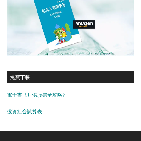
免費下載
電子書《月供股票全攻略》
投資組合試算表