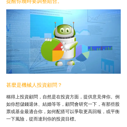
提醒你幾時要調整組合。
甚麼是機械人投資顧問？
稱得上投資顧問，自然是在投資方面，提供意見俾你。例
如你想儲錢退休、結婚等等，顧問會研究一下，有那些股
票或基金最適合你，如何配搭可以爭取更高回報，或平衡
一下風險，從而達到你的投資目標。