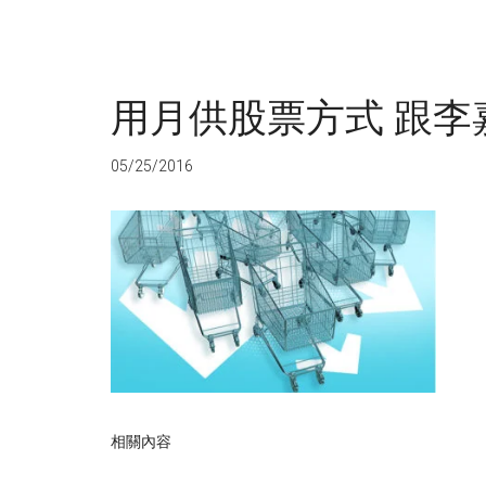
用月供股票方式 跟李
05/25/2016
相關內容