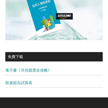
免費下載
電子書《月供股票全攻略》
投資組合試算表