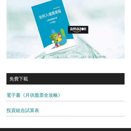
免費下載
電子書《月供股票全攻略》
投資組合試算表