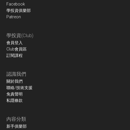
Facebook
學投資俱樂部
Patreon
學投資(Club)
會員登入
Club會員區
訂閱課程
認識我們
關於我們
聯絡/技術支援
免責聲明
私隱條款
內容分類
新手俱樂部