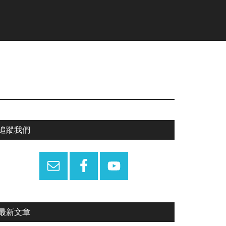
Primary
追蹤我們
Sidebar
最新文章