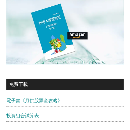
免費下載
電子書《月供股票全攻略》
投資組合試算表