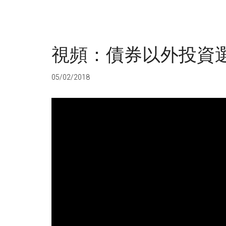
視頻：債券以外投資
05/02/2018