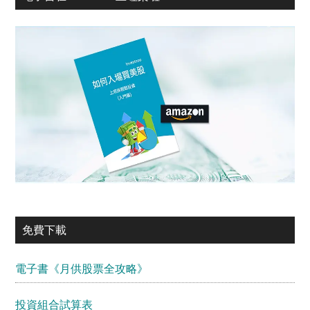
免費下載
電子書《月供股票全攻略》
投資組合試算表