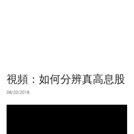
視頻：如何分辨真高息股
08/20/2018