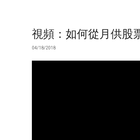
視頻：如何從月供股
04/18/2018