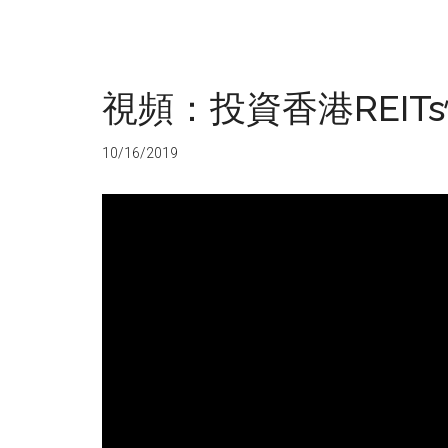
視頻：投資香港REIT
10/16/2019