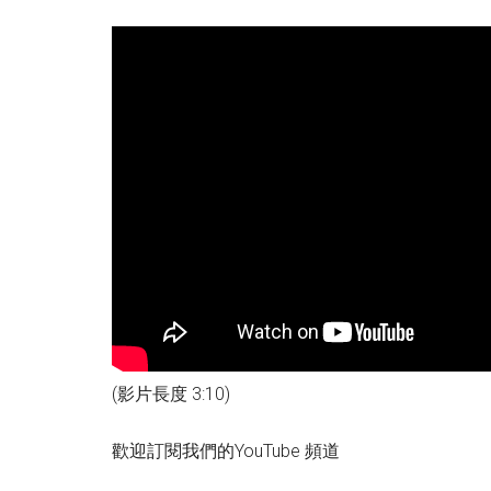
(影片長度 3:10)
歡迎訂閱我們的YouTube 頻道