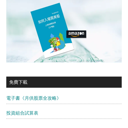
免費下載
電子書《月供股票全攻略》
投資組合試算表