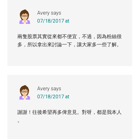
Avery
says
07/18/2017 at
兩隻股票其實從來都不便宜，不過，因為粉絲很
多，所以拿出來討論一下，讓大家多一些了解。
Avery
says
07/18/2017 at
謝謝！往後希望再多俾意見。對呀，都是我本人
。