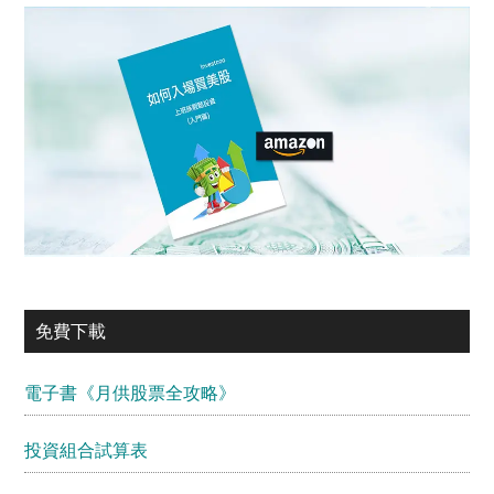
免費下載
電子書《月供股票全攻略》
投資組合試算表