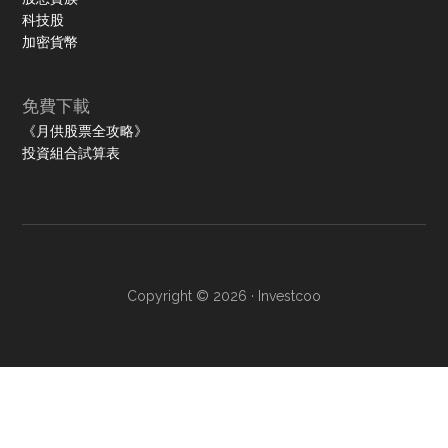
科技股
加密貨幣
免費下載
《月供股票全攻略》
投資組合試算表
Copyright © 2026 ·
Investcoo