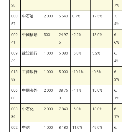
28
7%
008
中石油
2,000
5,640
0.7%
17.5%
7.
57
4%
009
中國移動
500
24,97
-2.2%
13.0%
6.
41
5
6%
009
建設銀行
1,000
6,080
-6.8%
3.2%
6.
39
4%
013
工商銀行
1,000
5,000
-10.1%
-0.6%
6.
98
3%
006
中國海外
2,000
38,76
-4.1%
15.0%
6.
88
0
1%
003
中石化
2,000
7,840
-6.0%
13.0%
6.
86
1%
002
中信
1,000
8,180
11.0%
49.0%
6.