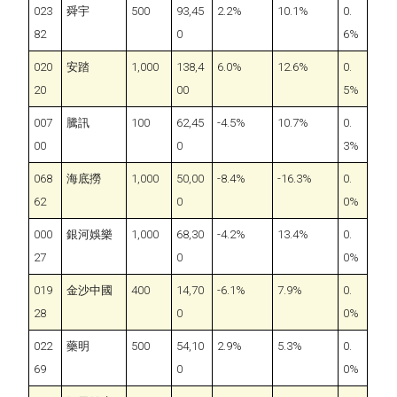
023
舜宇
500
93,45
2.2%
10.1%
0.
82
0
6%
020
安踏
1,000
138,4
6.0%
12.6%
0.
20
00
5%
007
騰訊
100
62,45
-4.5%
10.7%
0.
00
0
3%
068
海底撈
1,000
50,00
-8.4%
-16.3%
0.
62
0
0%
000
銀河娛樂
1,000
68,30
-4.2%
13.4%
0.
27
0
0%
019
金沙中國
400
14,70
-6.1%
7.9%
0.
28
0
0%
022
藥明
500
54,10
2.9%
5.3%
0.
69
0
0%