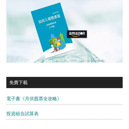
免費下載
電子書《月供股票全攻略》
投資組合試算表