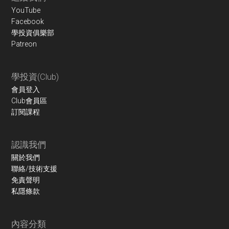
YouTube
Facebook
學投資俱樂部
Patreon
學投資(Club)
會員登入
Club會員區
訂閱課程
認識我們
關於我們
聯絡/技術支援
免責聲明
私隱條款
內容分類