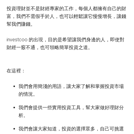
投資理財並不是財經專家的工作，每個人都擁有自己的財
富，我們不需假手於人，也可以輕鬆讓它慢慢增長，讓錢
幫我們賺錢。
investcoo 的出現，目的是希望讓我們身邊的人，即使對
財經一竅不通，也可領略簡單投資之道。
在這裡：
我們會用簡淺的用語，讓大家了解和掌握投資市場
的情況。
我們會提供一些實用投資工具，幫大家做好理財分
析。
我們會讓大家知道，投資的選擇眾多，自己可挑選