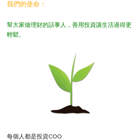
我們的使命：
幫大家做理財的話事人，善用投資讓生活過得更
輕鬆。
每個人都是投資COO