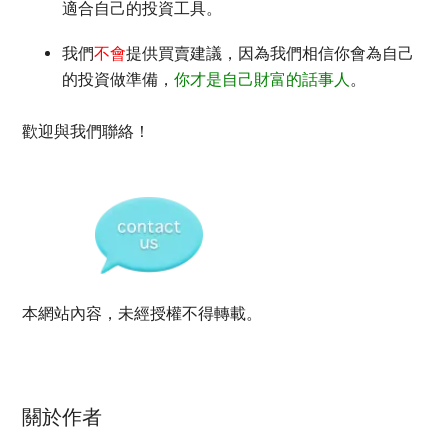
適合自己的投資工具。
我們
不會
提供買賣建議，因為我們相信你會為自己
的投資做準備，
你才是自己財富的話事人
。
歡迎與我們聯絡！
本網站內容，未經授權不得轉載。
關於作者