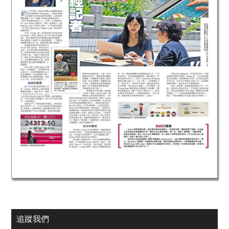
Primary
追蹤我們