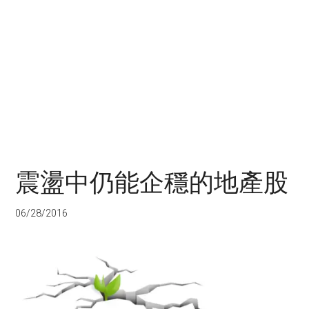
震盪中仍能企穩的地產股
06/28/2016