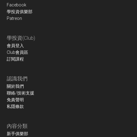
Facebook
學投資俱樂部
Patreon
學投資(Club)
會員登入
Club會員區
訂閱課程
認識我們
關於我們
聯絡/技術支援
免責聲明
私隱條款
內容分類
新手俱樂部