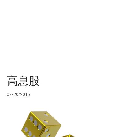
高息股
07/20/2016