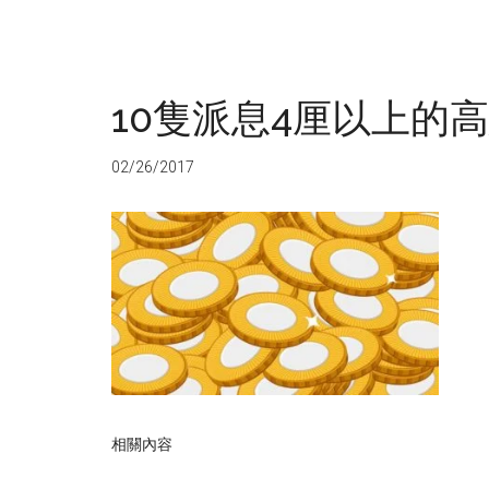
10隻派息4厘以上的高
02/26/2017
相關內容