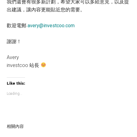
我們還會有很多新計劃，希望大家可以多給意見，以及提
出建議，讓內容更能貼近您的需要。
歡迎電郵
avery@investcoo.com
謝謝！
Avery
investcoo 站長
Like this:
Loading...
相關內容