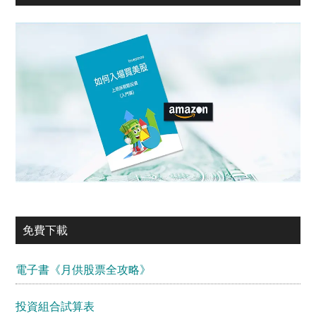
免費下載
電子書《月供股票全攻略》
投資組合試算表