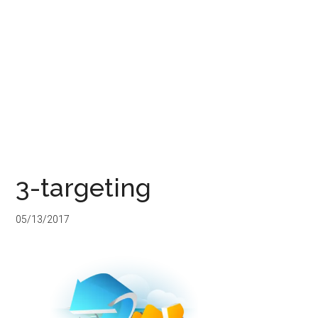
3-targeting
05/13/2017