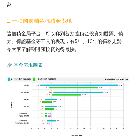
家。
1. 一張圖睇晒各強積金表現
這個積金局平台，可以睇到各類強積金投資如股票、債
券、保證基金等工具的表現，有5年、10年的價格走勢，
令大家了解到邊類投資跑得最快。
基金表現圖表