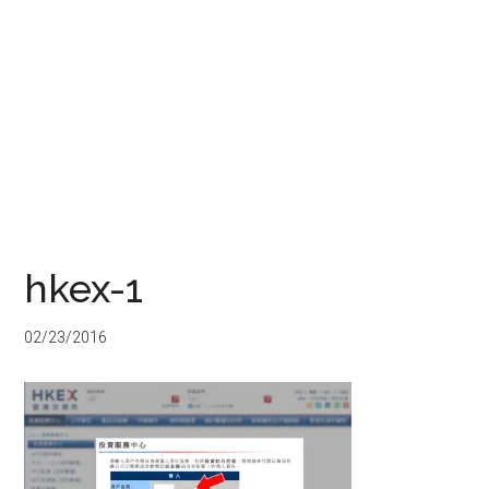
hkex-1
02/23/2016