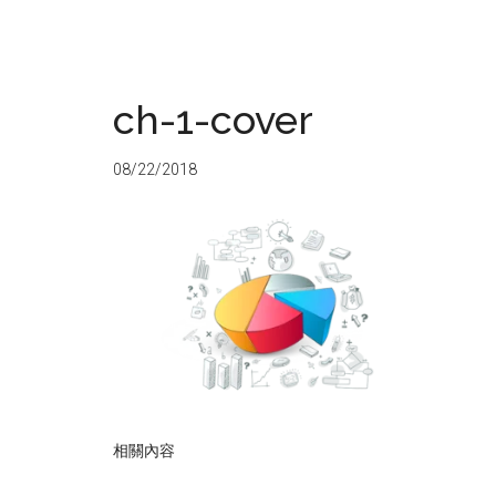
ch-1-cover
08/22/2018
相關內容