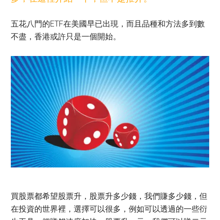
五花八門的ETF在美國早已出現，而且品種和方法多到數
不盡，香港或許只是一個開始。
買股票都希望股票升，股票升多少錢，我們賺多少錢，但
在投資的世界裡，選擇可以很多，例如可以透過的一些衍